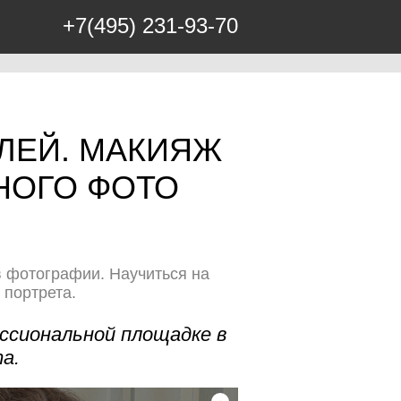
+7(495) 231-93-70
ЛЕЙ. МАКИЯЖ
НОГО ФОТО
в фотографии. Научиться на
 портрета.
ессиональной площадке в
а.