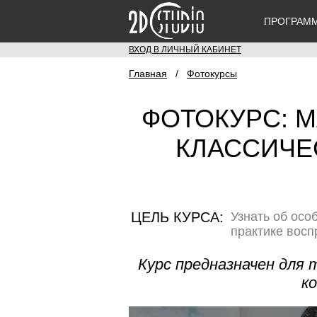
ПРОГРАМ
ВХОД В ЛИЧНЫЙ КАБИНЕТ
Главная
/
Фотокурсы
ФОТОКУРС: 
КЛАССИЧЕ
ЦЕЛЬ КУРСА:
Узнать об осо
практике восп
Курс предназначен для 
к