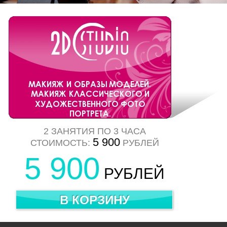
2 ЗАНЯТИЯ ПО 3 ЧАСА
5 900
СТОИМОСТЬ:
РУБЛЕЙ
5 900
РУБЛЕЙ