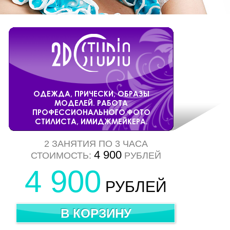
2 ЗАНЯТИЯ ПО 3 ЧАСА
4 900
СТОИМОСТЬ:
РУБЛЕЙ
4 900
РУБЛЕЙ