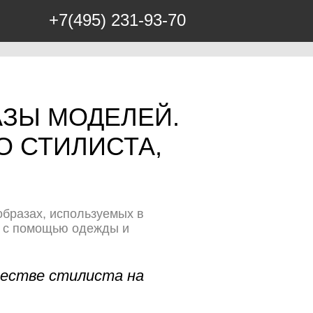
+7(495) 231-93-70
АЗЫ МОДЕЛЕЙ.
 СТИЛИСТА,
образах, используемых в
з с помощью одежды и
ачестве стилиста на