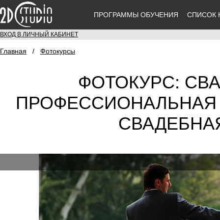
ПРОГРАММЫ ОБУЧЕНИЯ
СПИСОК 
ВХОД В ЛИЧНЫЙ КАБИНЕТ
Главная
/
Фотокурсы
ФОТОКУРС: СВ
ПРОФЕССИОНАЛЬНАЯ 
СВАДЕБНА