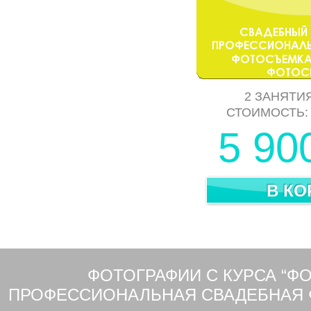
2 ЗАНЯТИЯ
СТОИМОСТЬ
5 90
ФОТОГРАФИИ С КУРСА “Ф
ПРОФЕССИОНАЛЬНАЯ СВАДЕБНАЯ 