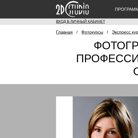
ПРОГРАМ
ВХОД В ЛИЧНЫЙ КАБИНЕТ
Главная
/
Фотокурсы
/
Экспресс ку
ФОТОГР
ПРОФЕССИ