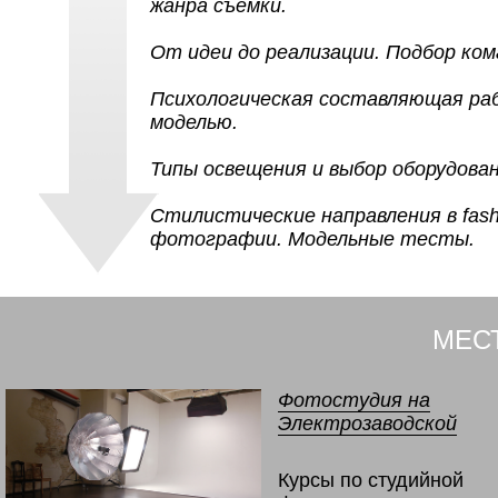
жанра съемки.
От идеи до реализации. Подбор ком
Психологическая составляющая ра
моделью.
Типы освещения и выбор оборудован
Стилистические направления в fash
фотографии. Модельные тесты.
МЕС
Фотостудия на
Электрозаводской
Курсы по студийной