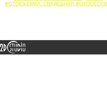
ФОТОСЪЕМКА. СВАДЕБНАЯ ФОТОСЕССИ