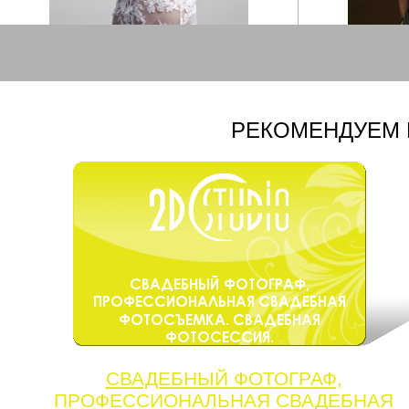
РЕКОМЕНДУЕМ 
СВАДЕБНЫЙ ФОТОГРАФ,
ПРОФЕССИОНАЛЬНАЯ СВАДЕБНАЯ