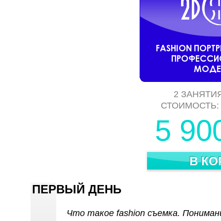
2 ЗАНЯТИЯ
СТОИМОСТЬ
5 90
ПЕРВЫЙ ДЕНЬ
Что такое fashion съемка. Пониман